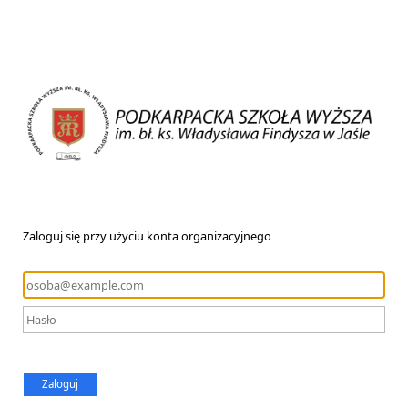
Zaloguj się przy użyciu konta organizacyjnego
Zaloguj