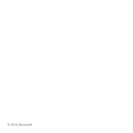
© 2016 Microsoft