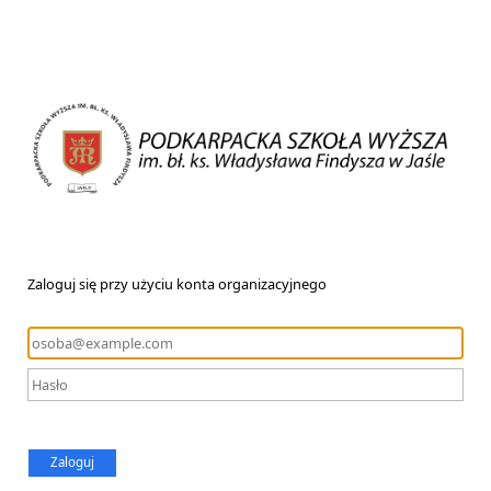
Zaloguj się przy użyciu konta organizacyjnego
Zaloguj