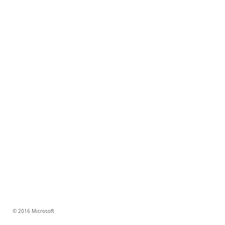
© 2016 Microsoft